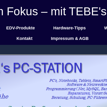
m Fokus – mit TEBE's
EDV-Produkte
Hardware-Tipps
W
Kontakt
Impressum & AGB