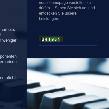
neue Homepage vorstellen zu
dürfen. Sehen Sie sich um und
entdecken Sie unsere
Leistungen.
herheits-
l.
r weniger
mponenten
ern einen
 empfiehlt