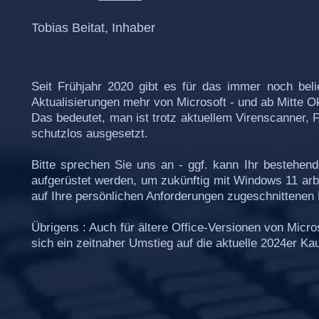
Tobias Beitat, Inhaber
Seit Frühjahr 2020 gibt es für das immer noch beli
Aktualisierungen mehr von Microsoft - und ab Mitte Ok
Das bedeutet, man ist trotz aktuellem Virenscanner, 
schutzlos ausgesetzt.
Bitte sprechen Sie uns an - ggf. kann Ihr bestehe
aufgerüstet werden, um zukünftig mit Windows 11 arbe
auf Ihre persönlichen Anforderungen zugeschnittene
Übrigens : Auch für ältere Office-Versionen von Micros
sich ein zeitnaher Umstieg auf die aktuelle 2024er Kau