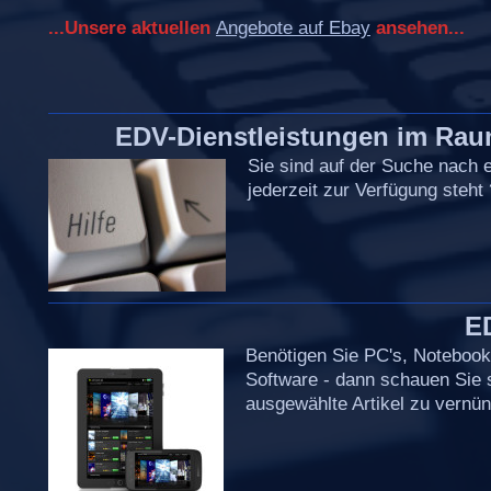
...Unsere aktuellen
Angebote auf Ebay
ansehen...
EDV-Dienstleistungen im Raum
Sie sind auf der Suche nach 
jederzeit zur Verfügung steht
E
Benötigen Sie PC's, Notebooks
Software - dann schauen Sie s
ausgewählte Artikel zu vernünf