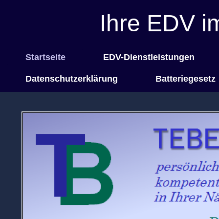
Ihre EDV i
Startseite
EDV-Dienstleistungen
Datenschutzerklärung
Batteriegesetz